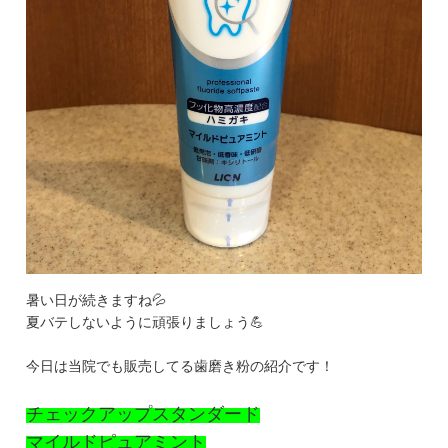
暑い日が続きますね💦
夏バテしないように頑張りましょう💪
今日は当院でも販売してる歯磨き粉の紹介です！
チェックアップスタンダード
マイルドピュアミント