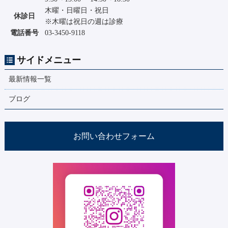
木曜・日曜日・祝日
休診日
※木曜は祝日の週は診療
電話番号
03-3450-9118
サイドメニュー
最新情報一覧
ブログ
お問い合わせフォーム