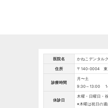
医院名
かねこデンタル
住所
〒140-0004
月〜土
診療時間
9:30～13:00 1
木曜・日曜日・
休診日
※木曜は祝日の週