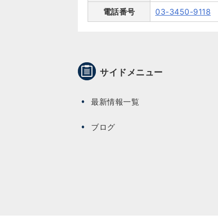
電話番号
03-3450-9118
サイドメニュー
最新情報一覧
ブログ