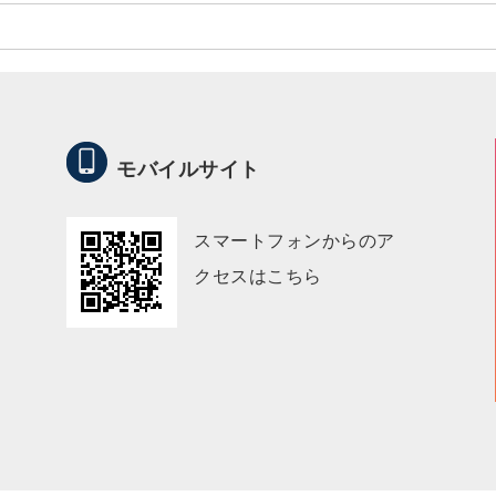
モバイルサイト
スマートフォンからのア
クセスはこちら