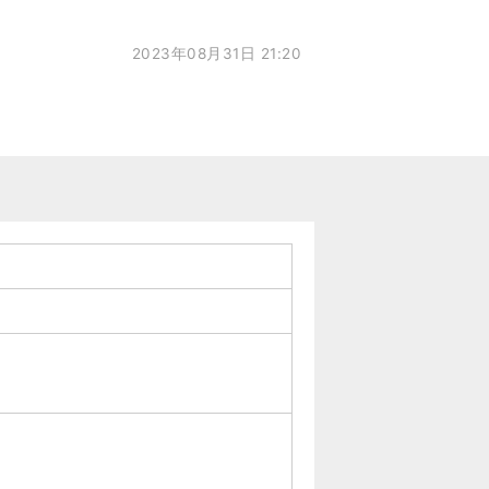
2023年08月31日 21:20