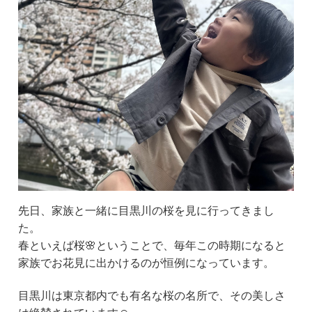
先日、家族と一緒に目黒川の桜を見に行ってきまし
た。
春といえば桜🌸ということで、毎年この時期になると
家族でお花見に出かけるのが恒例になっています。
目黒川は東京都内でも有名な桜の名所で、その美しさ