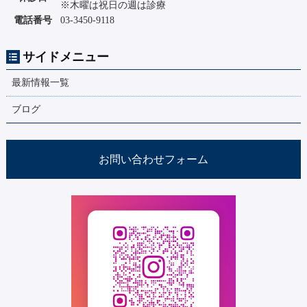
※木曜は祝日の週は診療
電話番号
03-3450-9118
サイドメニュー
最新情報一覧
ブログ
お問い合わせフォーム