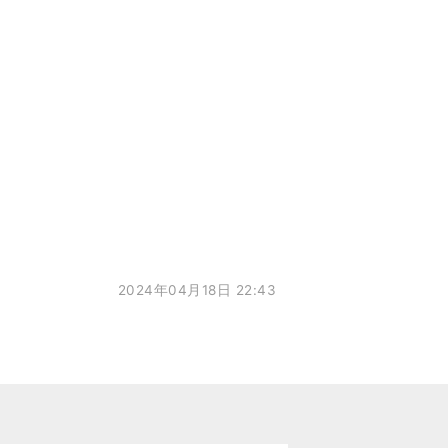
2024年04月18日 22:43