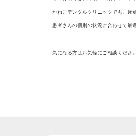
かねこデンタルクリニックでも、床
患者さんの個別の状況に合わせて最
気になる方はお気軽にご相談ください