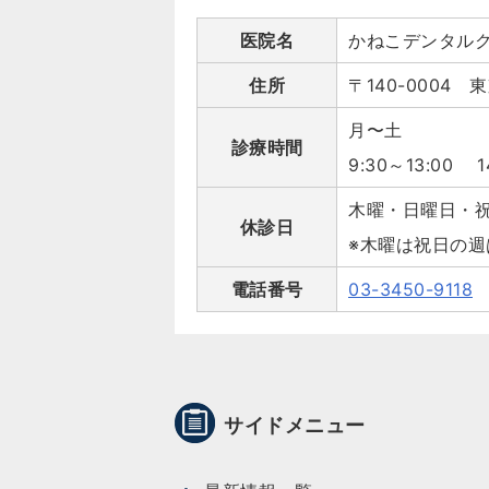
医院名
かねこデンタル
住所
〒140-0004
月〜土
診療時間
9:30～13:00 1
木曜・日曜日・
休診日
※木曜は祝日の週
電話番号
03-3450-9118
サイドメニュー