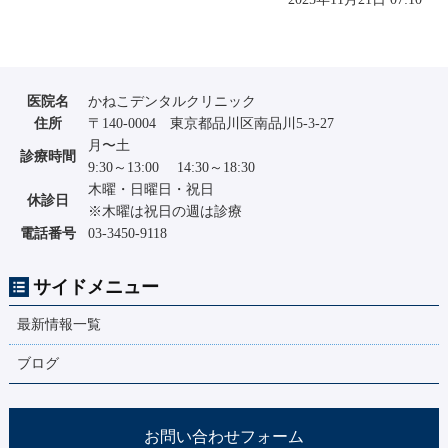
医院名
かねこデンタルクリニック
住所
〒140-0004 東京都品川区南品川5-3-27
月〜土
診療時間
9:30～13:00 14:30～18:30
木曜・日曜日・祝日
休診日
※木曜は祝日の週は診療
電話番号
03-3450-9118
サイドメニュー
最新情報一覧
ブログ
お問い合わせフォーム