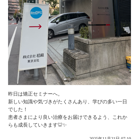
昨日は矯正セミナーへ。
新しい知識や気づきがたくさんあり、学びの多い一日
でした！
患者さまにより良い治療をお届けできるよう、これか
らも成長していきます🦷✨
2025年11月21日 07:10